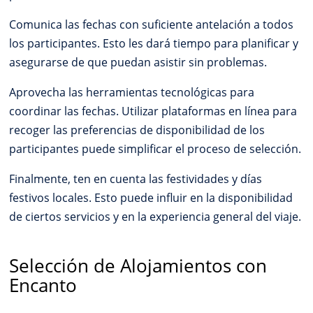
Comunica las fechas con suficiente antelación a todos
los participantes. Esto les dará tiempo para planificar y
asegurarse de que puedan asistir sin problemas.
Aprovecha las herramientas tecnológicas para
coordinar las fechas. Utilizar plataformas en línea para
recoger las preferencias de disponibilidad de los
participantes puede simplificar el proceso de selección.
Finalmente, ten en cuenta las festividades y días
festivos locales. Esto puede influir en la disponibilidad
de ciertos servicios y en la experiencia general del viaje.
Selección de Alojamientos con
Encanto