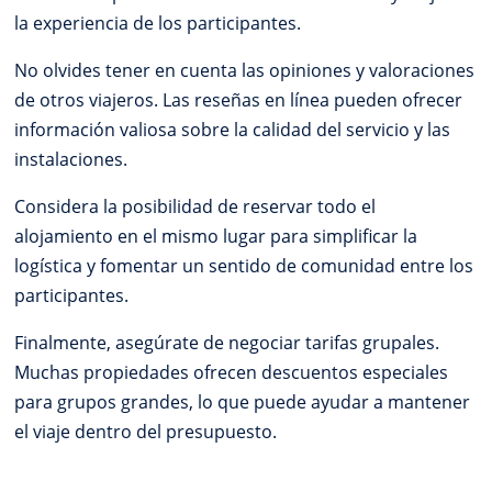
la experiencia de los participantes.
No olvides tener en cuenta las opiniones y valoraciones
de otros viajeros. Las reseñas en línea pueden ofrecer
información valiosa sobre la calidad del servicio y las
instalaciones.
Considera la posibilidad de reservar todo el
alojamiento en el mismo lugar para simplificar la
logística y fomentar un sentido de comunidad entre los
participantes.
Finalmente, asegúrate de negociar tarifas grupales.
Muchas propiedades ofrecen descuentos especiales
para grupos grandes, lo que puede ayudar a mantener
el viaje dentro del presupuesto.