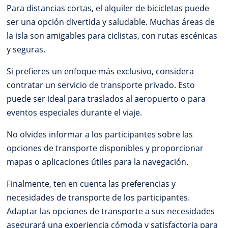
Para distancias cortas, el alquiler de bicicletas puede
ser una opción divertida y saludable. Muchas áreas de
la isla son amigables para ciclistas, con rutas escénicas
y seguras.
Si prefieres un enfoque más exclusivo, considera
contratar un servicio de transporte privado. Esto
puede ser ideal para traslados al aeropuerto o para
eventos especiales durante el viaje.
No olvides informar a los participantes sobre las
opciones de transporte disponibles y proporcionar
mapas o aplicaciones útiles para la navegación.
Finalmente, ten en cuenta las preferencias y
necesidades de transporte de los participantes.
Adaptar las opciones de transporte a sus necesidades
asegurará una experiencia cómoda y satisfactoria para