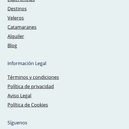
Destinos
Veleros
Catamaranes
Alquiler
Blog
Información Legal
Términos y condiciones
Política de privacidad
Aviso Legal
Política de Cookies
Síguenos