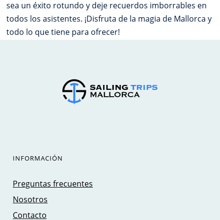
sea un éxito rotundo y deje recuerdos imborrables en
todos los asistentes. ¡Disfruta de la magia de Mallorca y
todo lo que tiene para ofrecer!
INFORMACIÓN
Preguntas frecuentes
Nosotros
Contacto