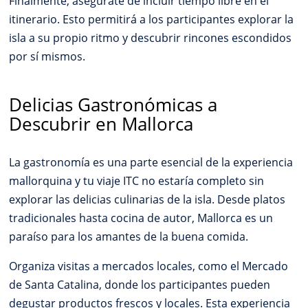
Finalmente, asegúrate de incluir tiempo libre en el
itinerario. Esto permitirá a los participantes explorar la
isla a su propio ritmo y descubrir rincones escondidos
por sí mismos.
Delicias Gastronómicas a
Descubrir en Mallorca
La gastronomía es una parte esencial de la experiencia
mallorquina y tu viaje ITC no estaría completo sin
explorar las delicias culinarias de la isla. Desde platos
tradicionales hasta cocina de autor, Mallorca es un
paraíso para los amantes de la buena comida.
Organiza visitas a mercados locales, como el Mercado
de Santa Catalina, donde los participantes pueden
degustar productos frescos y locales. Esta experiencia