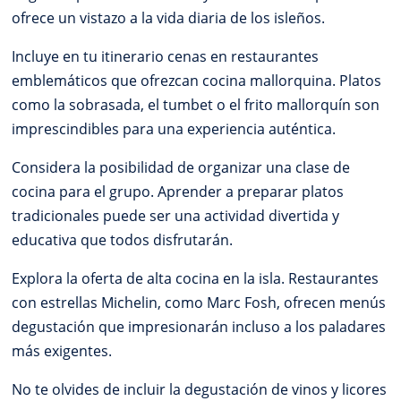
ofrece un vistazo a la vida diaria de los isleños.
Incluye en tu itinerario cenas en restaurantes
emblemáticos que ofrezcan cocina mallorquina. Platos
como la sobrasada, el tumbet o el frito mallorquín son
imprescindibles para una experiencia auténtica.
Considera la posibilidad de organizar una clase de
cocina para el grupo. Aprender a preparar platos
tradicionales puede ser una actividad divertida y
educativa que todos disfrutarán.
Explora la oferta de alta cocina en la isla. Restaurantes
con estrellas Michelin, como Marc Fosh, ofrecen menús
degustación que impresionarán incluso a los paladares
más exigentes.
No te olvides de incluir la degustación de vinos y licores