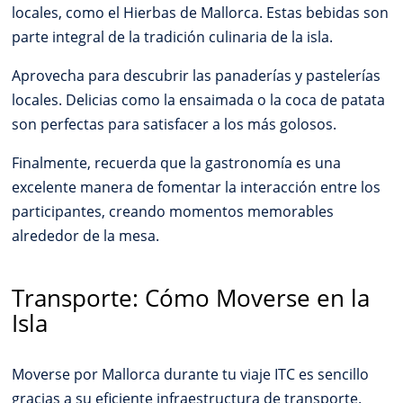
locales, como el Hierbas de Mallorca. Estas bebidas son
parte integral de la tradición culinaria de la isla.
Aprovecha para descubrir las panaderías y pastelerías
locales. Delicias como la ensaimada o la coca de patata
son perfectas para satisfacer a los más golosos.
Finalmente, recuerda que la gastronomía es una
excelente manera de fomentar la interacción entre los
participantes, creando momentos memorables
alrededor de la mesa.
Transporte: Cómo Moverse en la
Isla
Moverse por Mallorca durante tu viaje ITC es sencillo
gracias a su eficiente infraestructura de transporte.