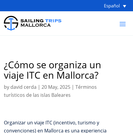
Español
¿Cómo se organiza un
viaje ITC en Mallorca?
by
david cerda
|
20 May, 2025
|
Términos
turísticos de las islas Baleares
Organizar un viaje ITC (incentivo, turismo y
convenciones) en Mallorca es una experiencia