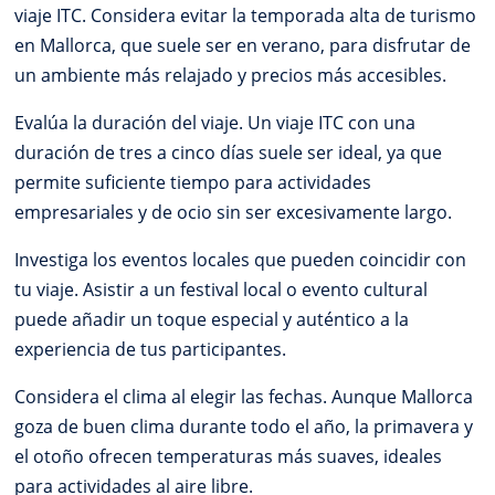
viaje ITC. Considera evitar la temporada alta de turismo
en Mallorca, que suele ser en verano, para disfrutar de
un ambiente más relajado y precios más accesibles.
Evalúa la duración del viaje. Un viaje ITC con una
duración de tres a cinco días suele ser ideal, ya que
permite suficiente tiempo para actividades
empresariales y de ocio sin ser excesivamente largo.
Investiga los eventos locales que pueden coincidir con
tu viaje. Asistir a un festival local o evento cultural
puede añadir un toque especial y auténtico a la
experiencia de tus participantes.
Considera el clima al elegir las fechas. Aunque Mallorca
goza de buen clima durante todo el año, la primavera y
el otoño ofrecen temperaturas más suaves, ideales
para actividades al aire libre.