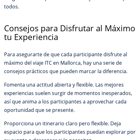
todos.
Consejos para Disfrutar al Máximo
tu Experiencia
Para asegurarte de que cada participante disfrute al
máximo del viaje ITC en Mallorca, hay una serie de
consejos prácticos que pueden marcar la diferencia.
Fomenta una actitud abierta y flexible. Las mejores
experiencias suelen surgir de momentos inesperados,
así que anima a los participantes a aprovechar cada
oportunidad que se presente.
Proporciona un itinerario claro pero flexible. Deja
espacio para que los participantes puedan explorar por