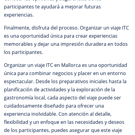
participantes te ayudará a mejorar futuras
experiencias.
Finalmente, disfruta del proceso. Organizar un viaje ITC
es una oportunidad única para crear experiencias
memorables y dejar una impresión duradera en todos
los participantes.
Organizar un viaje ITC en Mallorca es una oportunidad
única para combinar negocios y placer en un entorno
espectacular. Desde los preparativos iniciales hasta la
planificación de actividades y la exploración de la
gastronomía local, cada aspecto del viaje puede ser
cuidadosamente diseñado para ofrecer una
experiencia inolvidable. Con atención al detalle,
flexibilidad y un enfoque en las necesidades y deseos
de los participantes, puedes asegurar que este viaje