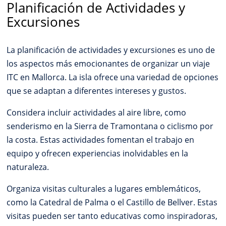
Planificación de Actividades y
Excursiones
La planificación de actividades y excursiones es uno de
los aspectos más emocionantes de organizar un viaje
ITC en Mallorca. La isla ofrece una variedad de opciones
que se adaptan a diferentes intereses y gustos.
Considera incluir actividades al aire libre, como
senderismo en la Sierra de Tramontana o ciclismo por
la costa. Estas actividades fomentan el trabajo en
equipo y ofrecen experiencias inolvidables en la
naturaleza.
Organiza visitas culturales a lugares emblemáticos,
como la Catedral de Palma o el Castillo de Bellver. Estas
visitas pueden ser tanto educativas como inspiradoras,