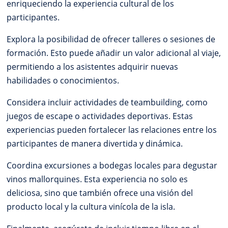
enriqueciendo la experiencia cultural de los
participantes.
Explora la posibilidad de ofrecer talleres o sesiones de
formación. Esto puede añadir un valor adicional al viaje,
permitiendo a los asistentes adquirir nuevas
habilidades o conocimientos.
Considera incluir actividades de teambuilding, como
juegos de escape o actividades deportivas. Estas
experiencias pueden fortalecer las relaciones entre los
participantes de manera divertida y dinámica.
Coordina excursiones a bodegas locales para degustar
vinos mallorquines. Esta experiencia no solo es
deliciosa, sino que también ofrece una visión del
producto local y la cultura vinícola de la isla.