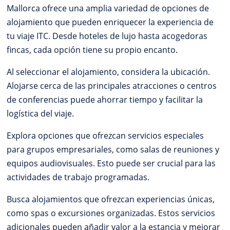
Mallorca ofrece una amplia variedad de opciones de
alojamiento que pueden enriquecer la experiencia de
tu viaje ITC. Desde hoteles de lujo hasta acogedoras
fincas, cada opción tiene su propio encanto.
Al seleccionar el alojamiento, considera la ubicación.
Alojarse cerca de las principales atracciones o centros
de conferencias puede ahorrar tiempo y facilitar la
logística del viaje.
Explora opciones que ofrezcan servicios especiales
para grupos empresariales, como salas de reuniones y
equipos audiovisuales. Esto puede ser crucial para las
actividades de trabajo programadas.
Busca alojamientos que ofrezcan experiencias únicas,
como spas o excursiones organizadas. Estos servicios
adicionales pueden añadir valor a la estancia y mejorar