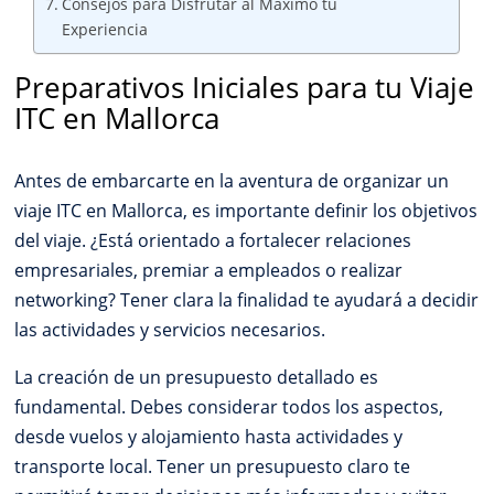
Consejos para Disfrutar al Máximo tu
Experiencia
Preparativos Iniciales para tu Viaje
ITC en Mallorca
Antes de embarcarte en la aventura de organizar un
viaje ITC en Mallorca, es importante definir los objetivos
del viaje. ¿Está orientado a fortalecer relaciones
empresariales, premiar a empleados o realizar
networking? Tener clara la finalidad te ayudará a decidir
las actividades y servicios necesarios.
La creación de un presupuesto detallado es
fundamental. Debes considerar todos los aspectos,
desde vuelos y alojamiento hasta actividades y
transporte local. Tener un presupuesto claro te