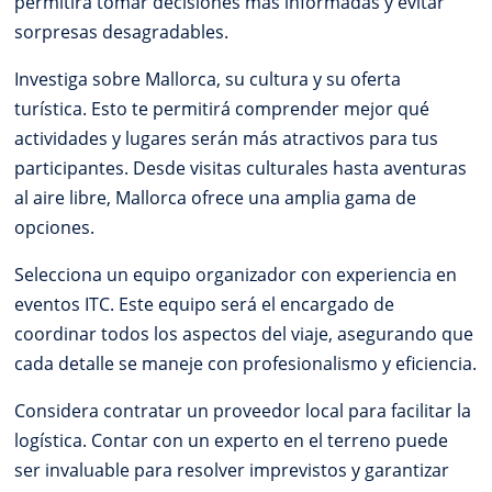
permitirá tomar decisiones más informadas y evitar
sorpresas desagradables.
Investiga sobre Mallorca, su cultura y su oferta
turística. Esto te permitirá comprender mejor qué
actividades y lugares serán más atractivos para tus
participantes. Desde visitas culturales hasta aventuras
al aire libre, Mallorca ofrece una amplia gama de
opciones.
Selecciona un equipo organizador con experiencia en
eventos ITC. Este equipo será el encargado de
coordinar todos los aspectos del viaje, asegurando que
cada detalle se maneje con profesionalismo y eficiencia.
Considera contratar un proveedor local para facilitar la
logística. Contar con un experto en el terreno puede
ser invaluable para resolver imprevistos y garantizar