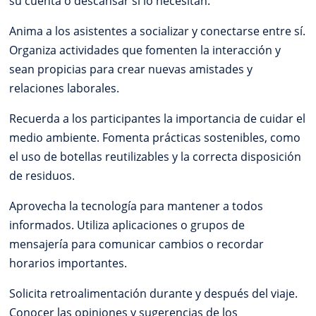
su cuenta o descansar si lo necesitan.
Anima a los asistentes a socializar y conectarse entre sí.
Organiza actividades que fomenten la interacción y
sean propicias para crear nuevas amistades y
relaciones laborales.
Recuerda a los participantes la importancia de cuidar el
medio ambiente. Fomenta prácticas sostenibles, como
el uso de botellas reutilizables y la correcta disposición
de residuos.
Aprovecha la tecnología para mantener a todos
informados. Utiliza aplicaciones o grupos de
mensajería para comunicar cambios o recordar
horarios importantes.
Solicita retroalimentación durante y después del viaje.
Conocer las opiniones y sugerencias de los