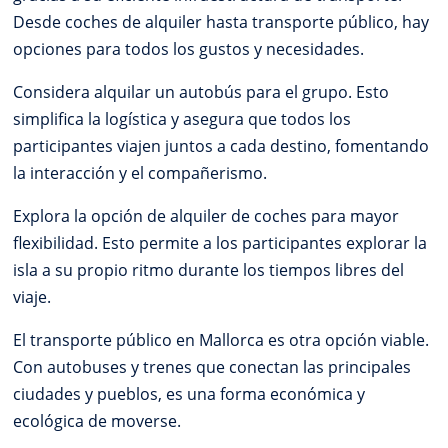
Desde coches de alquiler hasta transporte público, hay
opciones para todos los gustos y necesidades.
Considera alquilar un autobús para el grupo. Esto
simplifica la logística y asegura que todos los
participantes viajen juntos a cada destino, fomentando
la interacción y el compañerismo.
Explora la opción de alquiler de coches para mayor
flexibilidad. Esto permite a los participantes explorar la
isla a su propio ritmo durante los tiempos libres del
viaje.
El transporte público en Mallorca es otra opción viable.
Con autobuses y trenes que conectan las principales
ciudades y pueblos, es una forma económica y
ecológica de moverse.