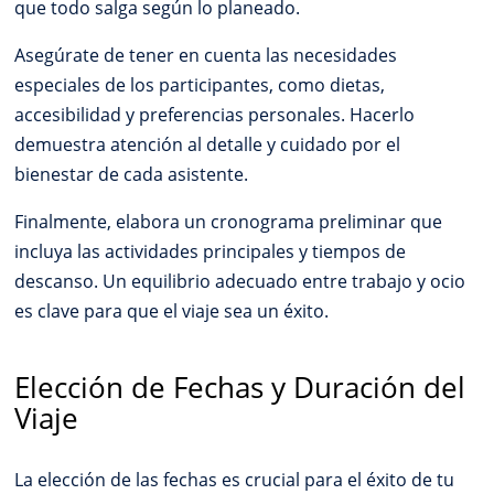
que todo salga según lo planeado.
Asegúrate de tener en cuenta las necesidades
especiales de los participantes, como dietas,
accesibilidad y preferencias personales. Hacerlo
demuestra atención al detalle y cuidado por el
bienestar de cada asistente.
Finalmente, elabora un cronograma preliminar que
incluya las actividades principales y tiempos de
descanso. Un equilibrio adecuado entre trabajo y ocio
es clave para que el viaje sea un éxito.
Elección de Fechas y Duración del
Viaje
La elección de las fechas es crucial para el éxito de tu