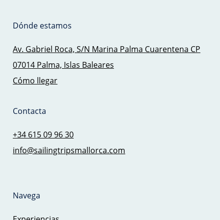
Dónde estamos
Av. Gabriel Roca, S/N Marina Palma Cuarentena CP
07014 Palma, Islas Baleares
Cómo llegar
Contacta
+34 615 09 96 30
info@sailingtripsmallorca.com
Navega
Experiencias