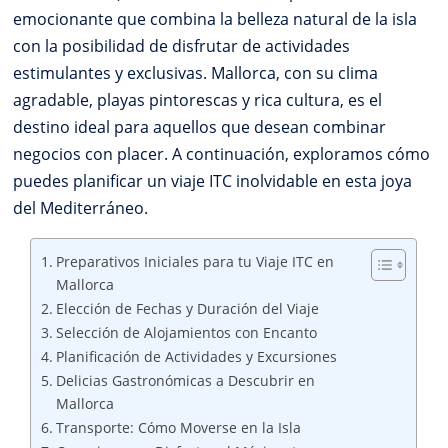
emocionante que combina la belleza natural de la isla
con la posibilidad de disfrutar de actividades
estimulantes y exclusivas. Mallorca, con su clima
agradable, playas pintorescas y rica cultura, es el
destino ideal para aquellos que desean combinar
negocios con placer. A continuación, exploramos cómo
puedes planificar un viaje ITC inolvidable en esta joya
del Mediterráneo.
Preparativos Iniciales para tu Viaje ITC en
Mallorca
Elección de Fechas y Duración del Viaje
Selección de Alojamientos con Encanto
Planificación de Actividades y Excursiones
Delicias Gastronómicas a Descubrir en
Mallorca
Transporte: Cómo Moverse en la Isla