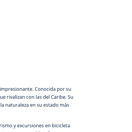
s impresionante. Conocida por su
e rivalizan con las del Caribe. Su
 la naturaleza en su estado más
ismo y excursiones en bicicleta