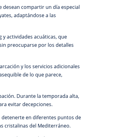
e desean compartir un día especial
yates, adaptándose a las
 y actividades acuáticas, que
 sin preocuparse por los detalles
arcación y los servicios adicionales
 asequible de lo que parece,
pación. Durante la temporada alta,
ara evitar decepciones.
s detenerte en diferentes puntos de
s cristalinas del Mediterráneo.