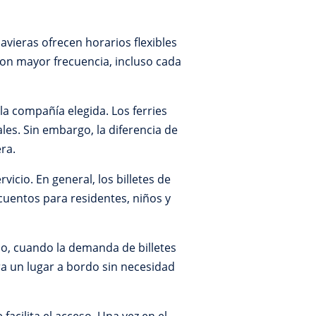
vieras ofrecen horarios flexibles
 con mayor frecuencia, incluso cada
la compañía elegida. Los ferries
es. Sin embargo, la diferencia de
ra.
icio. En general, los billetes de
cuentos para residentes, niños y
o, cuando la demanda de billetes
ra un lugar a bordo sin necesidad