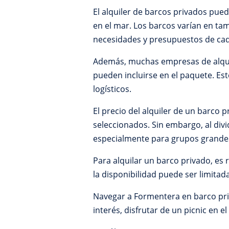
El alquiler de barcos privados pue
en el mar. Los barcos varían en ta
necesidades y presupuestos de ca
Además, muchas empresas de alquile
pueden incluirse en el paquete. Est
logísticos.
El precio del alquiler de un barco 
seleccionados. Sin embargo, al divi
especialmente para grupos grande
Para alquilar un barco privado, es
la disponibilidad puede ser limitad
Navegar a Formentera en barco priv
interés, disfrutar de un picnic en 