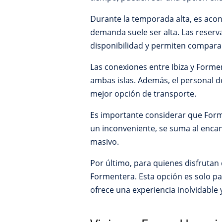
Durante la temporada alta, es acons
demanda suele ser alta. Las reserv
disponibilidad y permiten comparar
Las conexiones entre Ibiza y Formen
ambas islas. Además, el personal de
mejor opción de transporte.
Es importante considerar que Forme
un inconveniente, se suma al encan
masivo.
Por último, para quienes disfrutan d
Formentera. Esta opción es solo pa
ofrece una experiencia inolvidable 