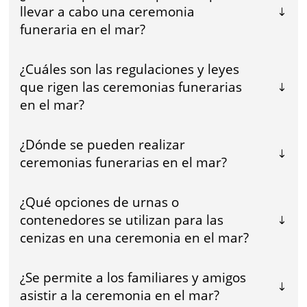
llevar a cabo una ceremonia
funeraria en el mar?
¿Cuáles son las regulaciones y leyes
que rigen las ceremonias funerarias
en el mar?
¿Dónde se pueden realizar
ceremonias funerarias en el mar?
¿Qué opciones de urnas o
contenedores se utilizan para las
cenizas en una ceremonia en el mar?
¿Se permite a los familiares y amigos
asistir a la ceremonia en el mar?