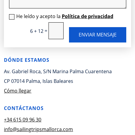
He leído y acepto la
Política de privacidad
=
6 + 12
ENVIAR MENSAJE
DÓNDE ESTAMOS
Av. Gabriel Roca, S/N Marina Palma Cuarentena
CP 07014 Palma, Islas Baleares
Cómo llegar
CONTÁCTANOS
+34 615 09 96 30
info@sailingtripsmallorca.com