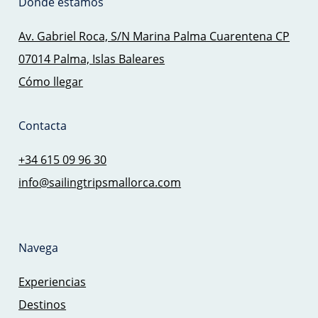
Dónde estamos
Av. Gabriel Roca, S/N Marina Palma Cuarentena CP
07014 Palma, Islas Baleares
Cómo llegar
Contacta
+34 615 09 96 30
info@sailingtripsmallorca.com
Navega
Experiencias
Destinos