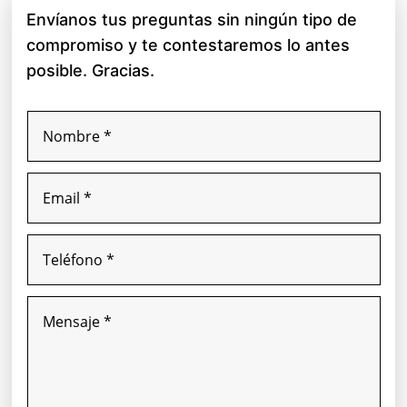
Envíanos tus preguntas sin ningún tipo de
compromiso y te contestaremos lo antes
posible. Gracias.