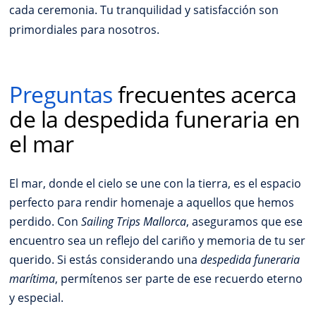
cada ceremonia. Tu tranquilidad y satisfacción son
primordiales para nosotros.
Preguntas
frecuentes
acerca
de la despedida funeraria en
el mar
El mar, donde el cielo se une con la tierra, es el espacio
perfecto para rendir homenaje a aquellos que hemos
perdido. Con
Sailing Trips Mallorca
, aseguramos que ese
encuentro sea un reflejo del cariño y memoria de tu ser
querido. Si estás considerando una
despedida funeraria
marítima
, permítenos ser parte de ese recuerdo eterno
y especial.