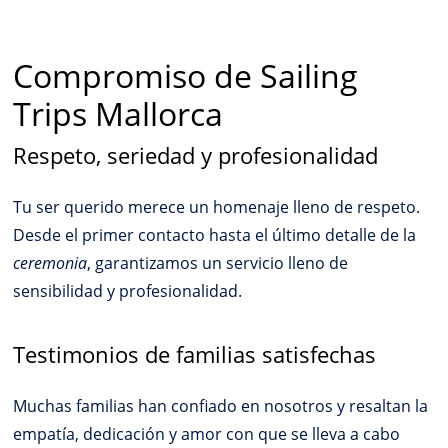
Compromiso de Sailing
Trips Mallorca
Respeto, seriedad y profesionalidad
Tu ser querido merece un homenaje lleno de respeto.
Desde el primer contacto hasta el último detalle de la
ceremonia
, garantizamos un servicio lleno de
sensibilidad y profesionalidad.
Testimonios de familias satisfechas
Muchas familias han confiado en nosotros y resaltan la
empatía, dedicación y amor con que se lleva a cabo