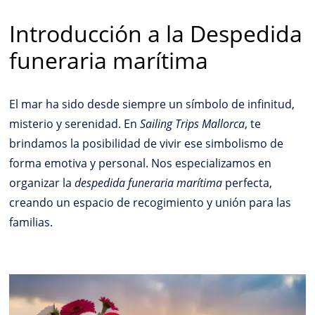
Introducción a la Despedida
funeraria marítima
El mar ha sido desde siempre un símbolo de infinitud,
misterio y serenidad. En
Sailing Trips Mallorca
, te
brindamos la posibilidad de vivir ese simbolismo de
forma emotiva y personal. Nos especializamos en
organizar la
despedida funeraria marítima
perfecta,
creando un espacio de recogimiento y unión para las
familias.