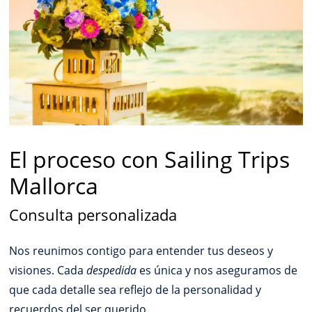
El proceso con Sailing Trips
Mallorca
Consulta personalizada
Nos reunimos contigo para entender tus deseos y
visiones. Cada
despedida
es única y nos aseguramos de
que cada detalle sea reflejo de la personalidad y
recuerdos del ser querido.