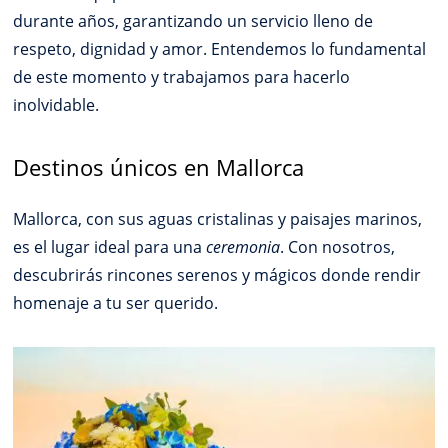
durante años, garantizando un servicio lleno de
respeto, dignidad y amor. Entendemos lo fundamental
de este momento y trabajamos para hacerlo
inolvidable.
Destinos únicos en Mallorca
Mallorca, con sus aguas cristalinas y paisajes marinos,
es el lugar ideal para una
ceremonia
. Con nosotros,
descubrirás rincones serenos y mágicos donde rendir
homenaje a tu ser querido.