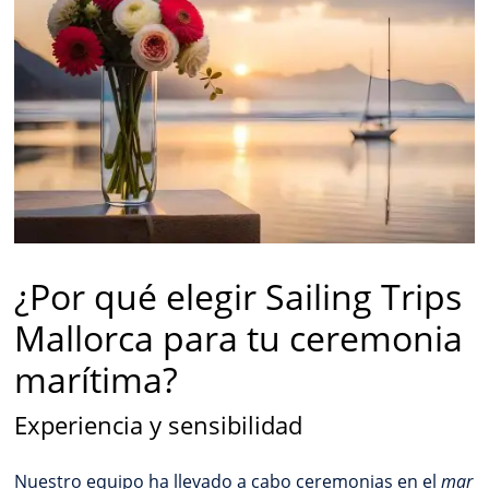
¿Por qué elegir Sailing Trips
Mallorca para tu ceremonia
marítima?
Experiencia y sensibilidad
Nuestro equipo ha llevado a cabo ceremonias en el
mar