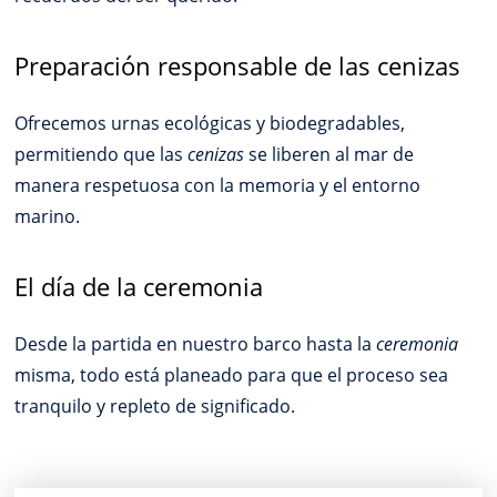
Preparación responsable de las cenizas
Ofrecemos urnas ecológicas y biodegradables,
permitiendo que las
cenizas
se liberen al mar de
manera respetuosa con la memoria y el entorno
marino.
El día de la ceremonia
Desde la partida en nuestro barco hasta la
ceremonia
misma, todo está planeado para que el proceso sea
tranquilo y repleto de significado.