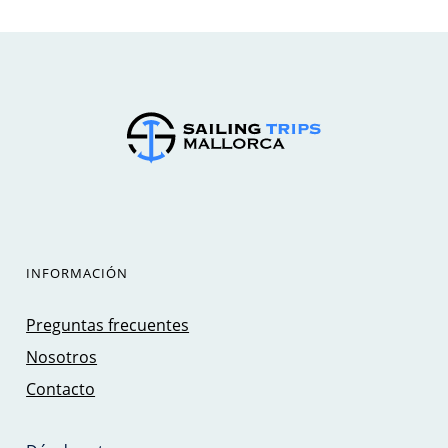
INFORMACIÓN
Preguntas frecuentes
Nosotros
Contacto