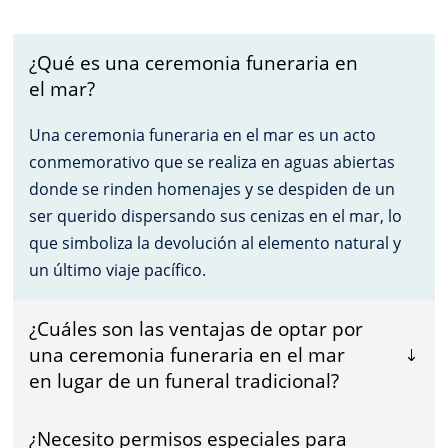
¿Qué es una ceremonia funeraria en
el mar?
Una ceremonia funeraria en el mar es un acto
conmemorativo que se realiza en aguas abiertas
donde se rinden homenajes y se despiden de un
ser querido dispersando sus cenizas en el mar, lo
que simboliza la devolución al elemento natural y
un último viaje pacífico.
¿Cuáles son las ventajas de optar por
una ceremonia funeraria en el mar
en lugar de un funeral tradicional?
¿Necesito permisos especiales para