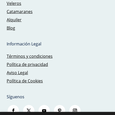
Veleros
Catamaranes
Alquiler
Blog
Información Legal
Términos y condiciones
Política de privacidad
Aviso Legal
Política de Cookies
Síguenos