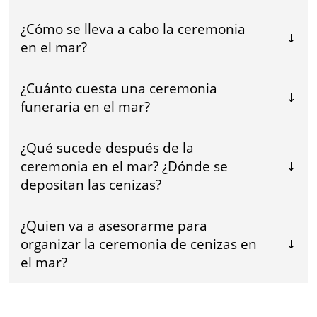
¿Cómo se lleva a cabo la ceremonia
en el mar?
¿Cuánto cuesta una ceremonia
funeraria en el mar?
¿Qué sucede después de la
ceremonia en el mar? ¿Dónde se
depositan las cenizas?
¿Quien va a asesorarme para
organizar la ceremonia de cenizas en
el mar?