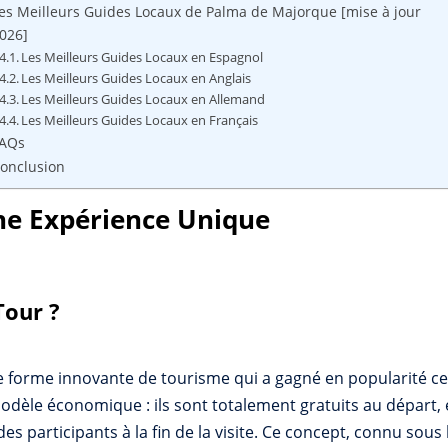
es Meilleurs Guides Locaux de Palma de Majorque [mise à jour
026]
Les Meilleurs Guides Locaux en Espagnol
Les Meilleurs Guides Locaux en Anglais
Les Meilleurs Guides Locaux en Allemand
Les Meilleurs Guides Locaux en Français
AQs
onclusion
Une Expérience Unique
Tour ?
e forme innovante de tourisme qui a gagné en popularité ce
modèle économique : ils sont totalement gratuits au départ,
des participants à la fin de la visite. Ce concept, connu sou