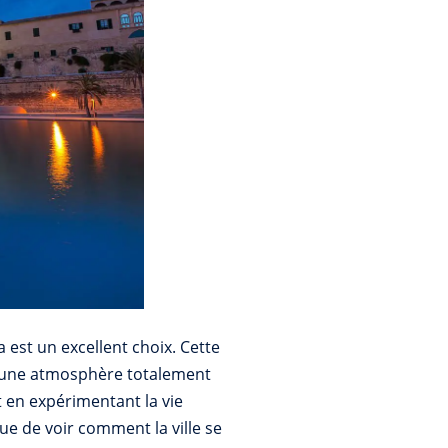
 est un excellent choix. Cette
nt une atmosphère totalement
t en expérimentant la vie
ue de voir comment la ville se