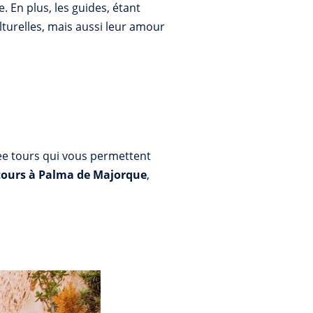
 En plus, les guides, étant
turelles, mais aussi leur amour
ree tours qui vous permettent
 tours à Palma de Majorque
,