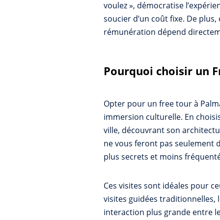
voulez », démocratise l’expérie
soucier d’un coût fixe. De plus,
rémunération dépend directemen
Pourquoi choisir un 
Opter pour un free tour à Palma
immersion culturelle. En choisi
ville, découvrant son architect
ne vous feront pas seulement 
plus secrets et moins fréquenté
Ces visites sont idéales pour c
visites guidées traditionnelles
interaction plus grande entre le