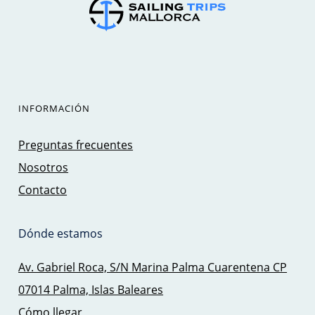
INFORMACIÓN
Preguntas frecuentes
Nosotros
Contacto
Dónde estamos
Av. Gabriel Roca, S/N Marina Palma Cuarentena CP
07014 Palma, Islas Baleares
Cómo llegar