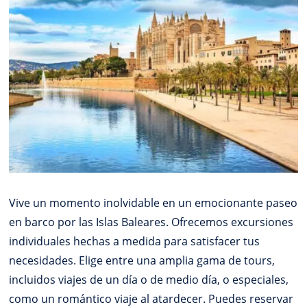
Vive un momento inolvidable en un emocionante paseo
en barco por las Islas Baleares. Ofrecemos excursiones
individuales hechas a medida para satisfacer tus
necesidades. Elige entre una amplia gama de tours,
incluidos viajes de un día o de medio día, o especiales,
como un romántico viaje al atardecer. Puedes reservar