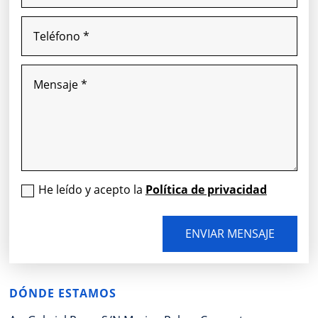
He leído y acepto la
Política de privacidad
ENVIAR MENSAJE
DÓNDE ESTAMOS