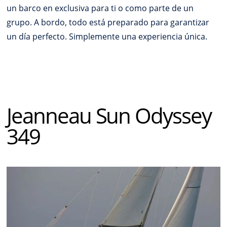
un barco en exclusiva para ti o como parte de un
grupo. A bordo, todo está preparado para garantizar
un día perfecto. Simplemente una experiencia única.
Jeanneau Sun Odyssey
349