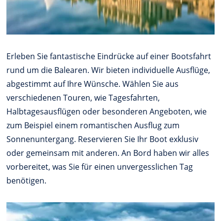
Erleben Sie fantastische Eindrücke auf einer Bootsfahrt
rund um die Balearen. Wir bieten individuelle Ausflüge,
abgestimmt auf Ihre Wünsche. Wählen Sie aus
verschiedenen Touren, wie Tagesfahrten,
Halbtagesausflügen oder besonderen Angeboten, wie
zum Beispiel einem romantischen Ausflug zum
Sonnenuntergang. Reservieren Sie Ihr Boot exklusiv
oder gemeinsam mit anderen. An Bord haben wir alles
vorbereitet, was Sie für einen unvergesslichen Tag
benötigen.