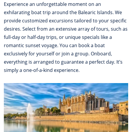
Experience an unforgettable moment on an
exhilarating boat trip around the Balearic Islands. We
provide customized excursions tailored to your specific
desires. Select from an extensive array of tours, such as
full-day or half-day trips, or unique specials like a
romantic sunset voyage. You can book a boat
exclusively for yourself or join a group. Onboard,
everything is arranged to guarantee a perfect day. It’s
simply a one-of-a-kind experience.