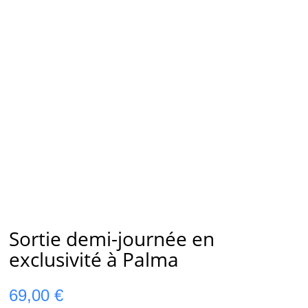
Sortie demi-journée en
exclusivité à Palma
69,00
€