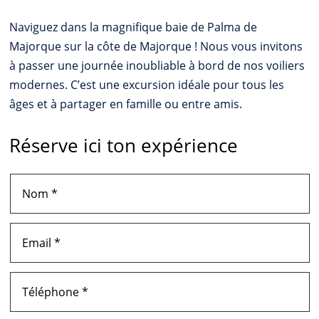
Naviguez dans la magnifique baie de Palma de
Majorque sur la côte de Majorque ! Nous vous invitons
à passer une journée inoubliable à bord de nos voiliers
modernes. C’est une excursion idéale pour tous les
âges et à partager en famille ou entre amis.
Réserve ici ton expérience