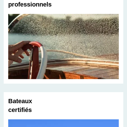
professionnels
Bateaux
certifiés