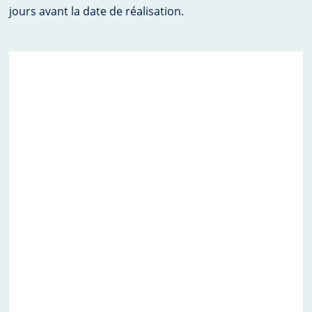
jours avant la date de réalisation.