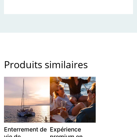
Produits similaires
Enterrement de
Expérience
vie de
premium en