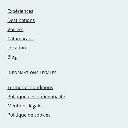
Expériences
Destinations
Voiliers
Catamarans
Location
Blog
INFORMATIONS LÉGALES
Termes et conditions
Politique de confidentialité
Mentions légales
Politique de cookies