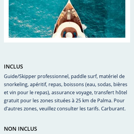
INCLUS
Guide/Skipper professionnel, paddle surf, matériel de
snorkeling, apéritif, repas, boissons (eau, sodas, bières
et vin pour le repas), assurance voyage, transfert hôtel
gratuit pour les zones situées à 25 km de Palma. Pour
d’autres zones, veuillez consulter les tarifs. Carburant.
NON INCLUS