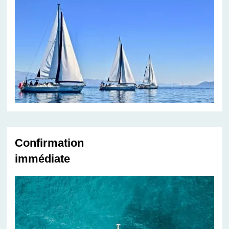
Confirmation
immédiate