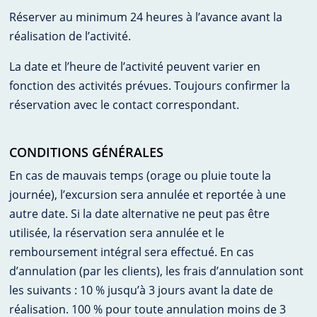
Réserver au minimum 24 heures à l’avance avant la
réalisation de l’activité.
La date et l’heure de l’activité peuvent varier en
fonction des activités prévues. Toujours confirmer la
réservation avec le contact correspondant.
CONDITIONS GÉNÉRALES
En cas de mauvais temps (orage ou pluie toute la
journée), l’excursion sera annulée et reportée à une
autre date. Si la date alternative ne peut pas être
utilisée, la réservation sera annulée et le
remboursement intégral sera effectué. En cas
d’annulation (par les clients), les frais d’annulation sont
les suivants : 10 % jusqu’à 3 jours avant la date de
réalisation. 100 % pour toute annulation moins de 3