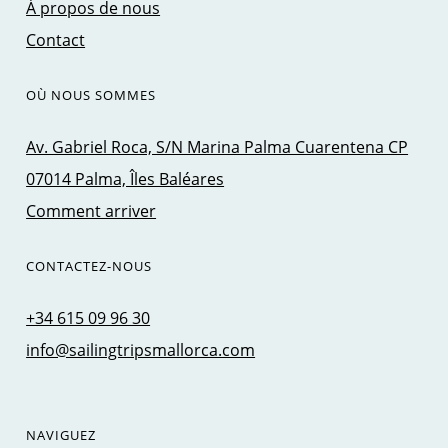
À propos de nous
Contact
OÙ NOUS SOMMES
Av. Gabriel Roca, S/N Marina Palma Cuarentena CP
07014 Palma, Îles Baléares
Comment arriver
CONTACTEZ-NOUS
+34 615 09 96 30
info@sailingtripsmallorca.com
NAVIGUEZ