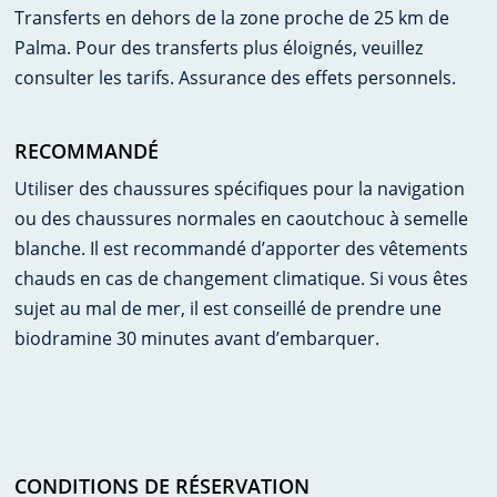
Transferts en dehors de la zone proche de 25 km de
Palma. Pour des transferts plus éloignés, veuillez
consulter les tarifs. Assurance des effets personnels.
RECOMMANDÉ
Utiliser des chaussures spécifiques pour la navigation
ou des chaussures normales en caoutchouc à semelle
blanche. Il est recommandé d’apporter des vêtements
chauds en cas de changement climatique. Si vous êtes
sujet au mal de mer, il est conseillé de prendre une
biodramine 30 minutes avant d’embarquer.
CONDITIONS DE RÉSERVATION