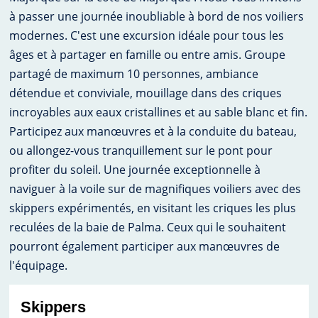
à passer une journée inoubliable à bord de nos voiliers
modernes. C'est une excursion idéale pour tous les
âges et à partager en famille ou entre amis. Groupe
partagé de maximum 10 personnes, ambiance
détendue et conviviale, mouillage dans des criques
incroyables aux eaux cristallines et au sable blanc et fin.
Participez aux manœuvres et à la conduite du bateau,
ou allongez-vous tranquillement sur le pont pour
profiter du soleil. ​Une journée exceptionnelle à
naviguer à la voile sur de magnifiques voiliers avec des
skippers expérimentés, en visitant les criques les plus
reculées de la baie de Palma. Ceux qui le souhaitent
pourront également participer aux manœuvres de
l'équipage.
Skippers