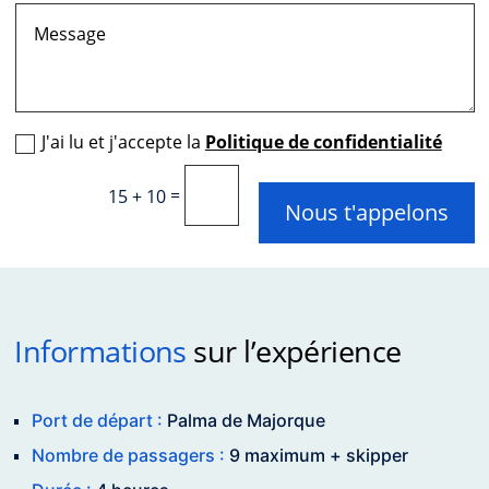
J'ai lu et j'accepte la
Politique de confidentialité
=
15 + 10
Nous t'appelons
Informations
sur l’expérience
Port de départ :
Palma de Majorque
Nombre de passagers :
9 maximum + skipper