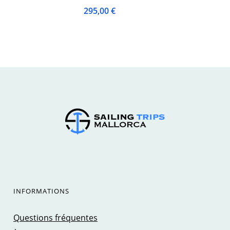
295,00
€
INFORMATIONS
Questions fréquentes