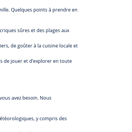
famille. Quelques points à prendre en
 criques sûres et des plages aux
ers, de goûter à la cuisine locale et
s de jouer et d’explorer en toute
t vous avez besoin. Nous
étéorologiques, y compris des