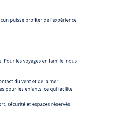
acun puisse profiter de l’expérience
e. Pour les voyages en famille, nous
ontact du vent et de la mer.
s pour les enfants, ce qui facilite
fort, sécurité et espaces réservés