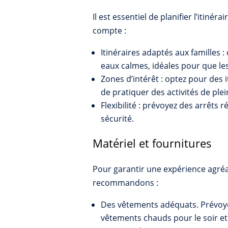
Il est essentiel de planifier l’itin
compte :
Itinéraires adaptés aux familles :
eaux calmes, idéales pour que les
Zones d’intérêt : optez pour des i
de pratiquer des activités de ple
Flexibilité : prévoyez des arrêts
sécurité.
Matériel et fournitures
Pour garantir une expérience agréab
recommandons :
Des vêtements adéquats. Prévoye
vêtements chauds pour le soir et