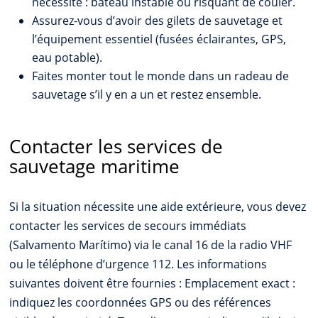
nécessité : bateau instable ou risquant de couler.
Assurez-vous d’avoir des gilets de sauvetage et
l’équipement essentiel (fusées éclairantes, GPS,
eau potable).
Faites monter tout le monde dans un radeau de
sauvetage s’il y en a un et restez ensemble.
Contacter les services de
sauvetage maritime
Si la situation nécessite une aide extérieure, vous devez
contacter les services de secours immédiats
(Salvamento Marítimo) via le canal 16 de la radio VHF
ou le téléphone d’urgence 112. Les informations
suivantes doivent être fournies : Emplacement exact :
indiquez les coordonnées GPS ou des références