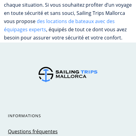
chaque situation. Si vous souhaitez profiter d’un voyage
en toute sécurité et sans souci, Sailing Trips Mallorca
vous propose
des locations de bateaux avec des
équipages experts
, équipés de tout ce dont vous avez
besoin pour assurer votre sécurité et votre confort.
INFORMATIONS
Questions fréquentes