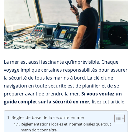
La mer est aussi fascinante qu’imprévisible. Chaque
voyage implique certaines responsabilités pour assurer
la sécurité de tous les marins à bord. La clé d’une
navigation en toute sécurité est de planifier et de se
préparer avant de prendre la mer.
Si vous voulez un
guide complet sur la sécurité en mer,
lisez cet article.
Règles de base de la sécurité en mer
Réglementations locales et internationales que tout
marin doit connaître