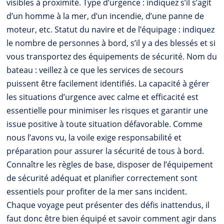
visibles à proximité. Type d’urgence : indiquez s’il s’agit
d’un homme à la mer, d’un incendie, d’une panne de
moteur, etc. Statut du navire et de l’équipage : indiquez
le nombre de personnes à bord, s’il y a des blessés et si
vous transportez des équipements de sécurité. Nom du
bateau : veillez à ce que les services de secours
puissent être facilement identifiés. La capacité à gérer
les situations d’urgence avec calme et efficacité est
essentielle pour minimiser les risques et garantir une
issue positive à toute situation défavorable. Comme
nous l’avons vu, la voile exige responsabilité et
préparation pour assurer la sécurité de tous à bord.
Connaître les règles de base, disposer de l’équipement
de sécurité adéquat et planifier correctement sont
essentiels pour profiter de la mer sans incident.
Chaque voyage peut présenter des défis inattendus, il
faut donc être bien équipé et savoir comment agir dans