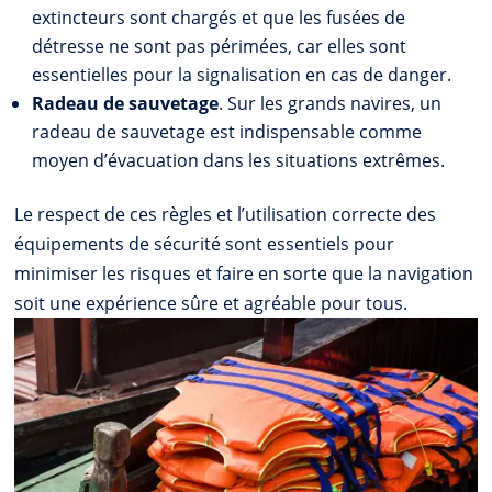
extincteurs sont chargés et que les fusées de
détresse ne sont pas périmées, car elles sont
essentielles pour la signalisation en cas de danger.
Radeau de sauvetage
. Sur les grands navires, un
radeau de sauvetage est indispensable comme
moyen d’évacuation dans les situations extrêmes.
Le respect de ces règles et l’utilisation correcte des
équipements de sécurité sont essentiels pour
minimiser les risques et faire en sorte que la navigation
soit une expérience sûre et agréable pour tous.