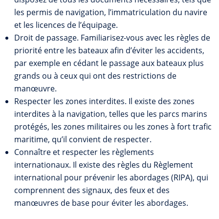
les permis de navigation, l’immatriculation du navire
et les licences de l’équipage.
Droit de passage. Familiarisez-vous avec les règles de
priorité entre les bateaux afin d’éviter les accidents,
par exemple en cédant le passage aux bateaux plus
grands ou à ceux qui ont des restrictions de
manœuvre.
Respecter les zones interdites. Il existe des zones
interdites à la navigation, telles que les parcs marins
protégés, les zones militaires ou les zones à fort trafic
maritime, qu’il convient de respecter.
Connaître et respecter les règlements
internationaux. Il existe des règles du Règlement
international pour prévenir les abordages (RIPA), qui
comprennent des signaux, des feux et des
manœuvres de base pour éviter les abordages.