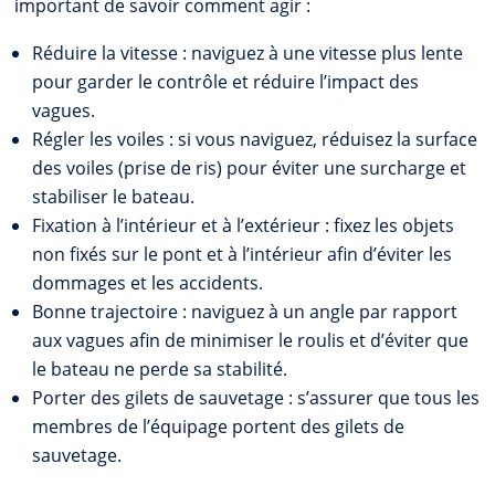
important de savoir comment agir :
Réduire la vitesse : naviguez à une vitesse plus lente
pour garder le contrôle et réduire l’impact des
vagues.
Régler les voiles : si vous naviguez, réduisez la surface
des voiles (prise de ris) pour éviter une surcharge et
stabiliser le bateau.
Fixation à l’intérieur et à l’extérieur : fixez les objets
non fixés sur le pont et à l’intérieur afin d’éviter les
dommages et les accidents.
Bonne trajectoire : naviguez à un angle par rapport
aux vagues afin de minimiser le roulis et d’éviter que
le bateau ne perde sa stabilité.
Porter des gilets de sauvetage : s’assurer que tous les
membres de l’équipage portent des gilets de
sauvetage.