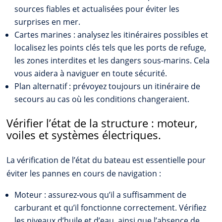
sources fiables et actualisées pour éviter les
surprises en mer.
Cartes marines : analysez les itinéraires possibles et
localisez les points clés tels que les ports de refuge,
les zones interdites et les dangers sous-marins. Cela
vous aidera à naviguer en toute sécurité.
Plan alternatif : prévoyez toujours un itinéraire de
secours au cas où les conditions changeraient.
Vérifier l’état de la structure : moteur,
voiles et systèmes électriques.
La vérification de l’état du bateau est essentielle pour
éviter les pannes en cours de navigation :
Moteur : assurez-vous qu’il a suffisamment de
carburant et qu’il fonctionne correctement. Vérifiez
les niveaux d’huile et d’eau, ainsi que l’absence de