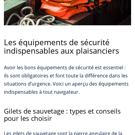
Les équipements de sécurité
indispensables aux plaisanciers
Avoir les bons équipements de sécurité est essentiel :
ils sont obligatoires et font toute la différence dans les
situations d’urgence. Voici un aperçu des équipements
indispensables à tout navigateur.
Gilets de sauvetage : types et conseils
pour les choisir
Les gilets de sauvetage sont la pierre angulaire de la