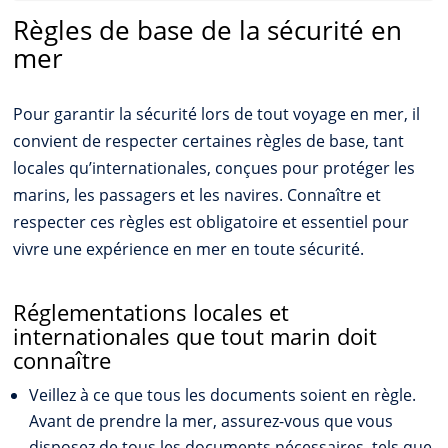
Règles de base de la sécurité en
mer
Pour garantir la sécurité lors de tout voyage en mer, il
convient de respecter certaines règles de base, tant
locales qu’internationales, conçues pour protéger les
marins, les passagers et les navires. Connaître et
respecter ces règles est obligatoire et essentiel pour
vivre une expérience en mer en toute sécurité.
Réglementations locales et
internationales que tout marin doit
connaître
Veillez à ce que tous les documents soient en règle.
Avant de prendre la mer, assurez-vous que vous
disposez de tous les documents nécessaires, tels que