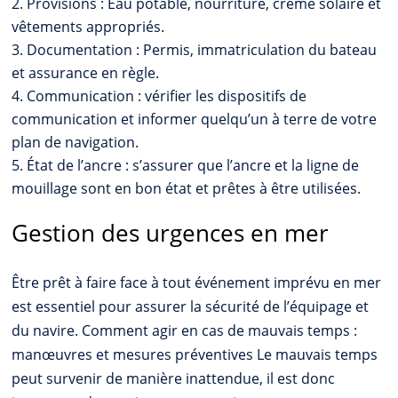
Provisions : Eau potable, nourriture, crème solaire et
vêtements appropriés.
Documentation : Permis, immatriculation du bateau
et assurance en règle.
Communication : vérifier les dispositifs de
communication et informer quelqu’un à terre de votre
plan de navigation.
État de l’ancre : s’assurer que l’ancre et la ligne de
mouillage sont en bon état et prêtes à être utilisées.
Gestion des urgences en mer
Être prêt à faire face à tout événement imprévu en mer
est essentiel pour assurer la sécurité de l’équipage et
du navire. Comment agir en cas de mauvais temps :
manœuvres et mesures préventives Le mauvais temps
peut survenir de manière inattendue, il est donc