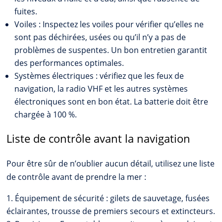
fuites.
Voiles : Inspectez les voiles pour vérifier qu’elles ne
sont pas déchirées, usées ou qu’il n’y a pas de
problèmes de suspentes. Un bon entretien garantit
des performances optimales.
Systèmes électriques : vérifiez que les feux de
navigation, la radio VHF et les autres systèmes
électroniques sont en bon état. La batterie doit être
chargée à 100 %.
Liste de contrôle avant la navigation
Pour être sûr de n’oublier aucun détail, utilisez une liste
de contrôle avant de prendre la mer :
Équipement de sécurité : gilets de sauvetage, fusées
éclairantes, trousse de premiers secours et extincteurs.