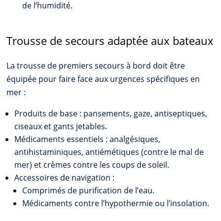
de l’humidité.
Trousse de secours adaptée aux bateaux
La trousse de premiers secours à bord doit être
équipée pour faire face aux urgences spécifiques en
mer :
Produits de base : pansements, gaze, antiseptiques,
ciseaux et gants jetables.
Médicaments essentiels : analgésiques,
antihistaminiques, antiémétiques (contre le mal de
mer) et crèmes contre les coups de soleil.
Accessoires de navigation :
Comprimés de purification de l’eau.
Médicaments contre l’hypothermie ou l’insolation.