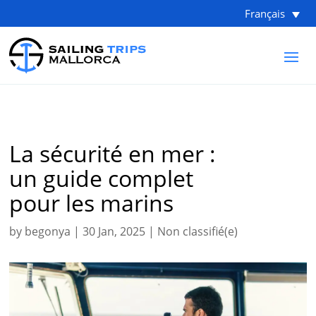
Français
La sécurité en mer :
un guide complet
pour les marins
by
begonya
|
30 Jan, 2025
|
Non classifié(e)