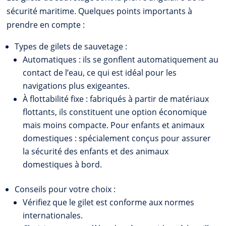
sécurité maritime. Quelques points importants à
prendre en compte :
Types de gilets de sauvetage :
Automatiques : ils se gonflent automatiquement au
contact de l’eau, ce qui est idéal pour les
navigations plus exigeantes.
À flottabilité fixe : fabriqués à partir de matériaux
flottants, ils constituent une option économique
mais moins compacte. Pour enfants et animaux
domestiques : spécialement conçus pour assurer
la sécurité des enfants et des animaux
domestiques à bord.
Conseils pour votre choix :
Vérifiez que le gilet est conforme aux normes
internationales.