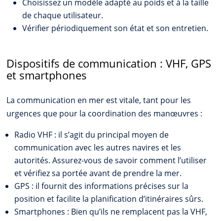
Choisissez un modèle adapté au poids et à la taille
de chaque utilisateur.
Vérifier périodiquement son état et son entretien.
Dispositifs de communication : VHF, GPS
et smartphones
La communication en mer est vitale, tant pour les
urgences que pour la coordination des manœuvres :
Radio VHF : il s’agit du principal moyen de
communication avec les autres navires et les
autorités. Assurez-vous de savoir comment l’utiliser
et vérifiez sa portée avant de prendre la mer.
GPS : il fournit des informations précises sur la
position et facilite la planification d’itinéraires sûrs.
Smartphones : Bien qu’ils ne remplacent pas la VHF,