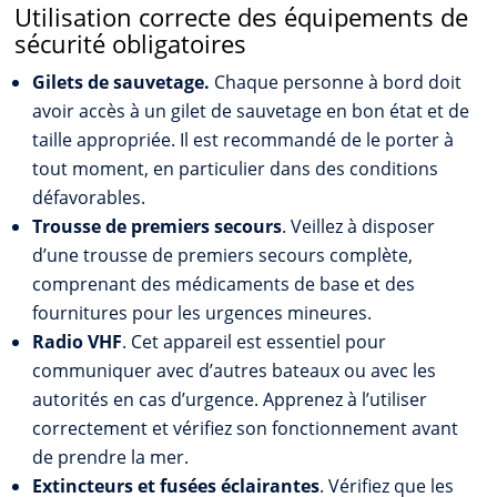
Utilisation correcte des équipements de
sécurité obligatoires
Gilets de sauvetage.
Chaque personne à bord doit
avoir accès à un gilet de sauvetage en bon état et de
taille appropriée. Il est recommandé de le porter à
tout moment, en particulier dans des conditions
défavorables.
Trousse de premiers secours
. Veillez à disposer
d’une trousse de premiers secours complète,
comprenant des médicaments de base et des
fournitures pour les urgences mineures.
Radio VHF
. Cet appareil est essentiel pour
communiquer avec d’autres bateaux ou avec les
autorités en cas d’urgence. Apprenez à l’utiliser
correctement et vérifiez son fonctionnement avant
de prendre la mer.
Extincteurs et fusées éclairantes
. Vérifiez que les