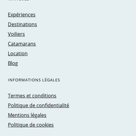
Expériences
Destinations
Voiliers
Catamarans
Location
Blog
INFORMATIONS LÉGALES
Termes et conditions
Politique de confidentialité
Mentions légales
Politique de cookies