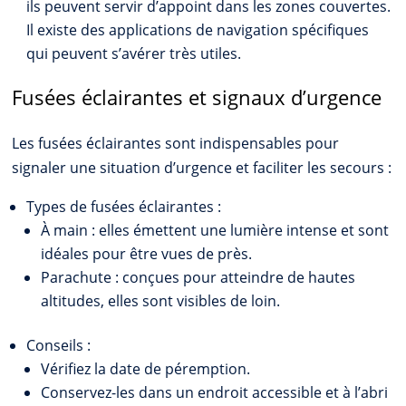
ils peuvent servir d’appoint dans les zones couvertes.
Il existe des applications de navigation spécifiques
qui peuvent s’avérer très utiles.
Fusées éclairantes et signaux d’urgence
Les fusées éclairantes sont indispensables pour
signaler une situation d’urgence et faciliter les secours :
Types de fusées éclairantes :
À main : elles émettent une lumière intense et sont
idéales pour être vues de près.
Parachute : conçues pour atteindre de hautes
altitudes, elles sont visibles de loin.
Conseils :
Vérifiez la date de péremption.
Conservez-les dans un endroit accessible et à l’abri