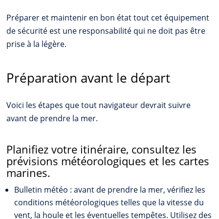
Préparer et maintenir en bon état tout cet équipement
de sécurité est une responsabilité qui ne doit pas être
prise à la légère.
Préparation avant le départ
Voici les étapes que tout navigateur devrait suivre
avant de prendre la mer.
Planifiez votre itinéraire, consultez les
prévisions météorologiques et les cartes
marines.
Bulletin météo : avant de prendre la mer, vérifiez les
conditions météorologiques telles que la vitesse du
vent, la houle et les éventuelles tempêtes. Utilisez des