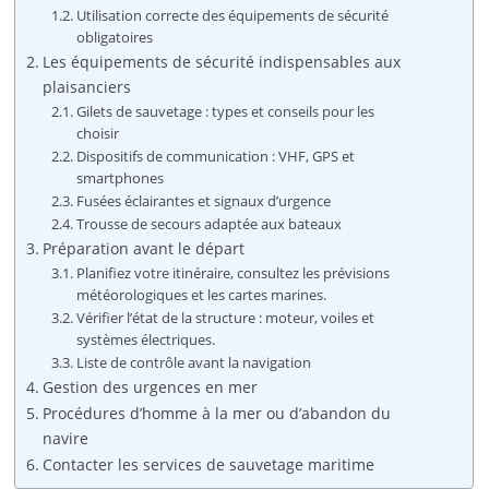
Utilisation correcte des équipements de sécurité
obligatoires
Les équipements de sécurité indispensables aux
plaisanciers
Gilets de sauvetage : types et conseils pour les
choisir
Dispositifs de communication : VHF, GPS et
smartphones
Fusées éclairantes et signaux d’urgence
Trousse de secours adaptée aux bateaux
Préparation avant le départ
Planifiez votre itinéraire, consultez les prévisions
météorologiques et les cartes marines.
Vérifier l’état de la structure : moteur, voiles et
systèmes électriques.
Liste de contrôle avant la navigation
Gestion des urgences en mer
Procédures d’homme à la mer ou d’abandon du
navire
Contacter les services de sauvetage maritime