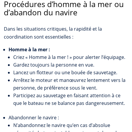
Procédures d’homme à la mer ou
d’abandon du navire
Dans les situations critiques, la rapidité et la
coordination sont essentielles :
Homme à la mer :
Criez « Homme à la mer ! » pour alerter l’équipage.
Gardez toujours la personne en vue.
Lancez un flotteur ou une bouée de sauvetage.
Arrêtez le moteur et manœuvrez lentement vers la
personne, de préférence sous le vent.
Participez au sauvetage en faisant attention à ce
que le bateau ne se balance pas dangereusement.
Abandonner le navire :
N’abandonnez le navire qu’en cas d’absolue