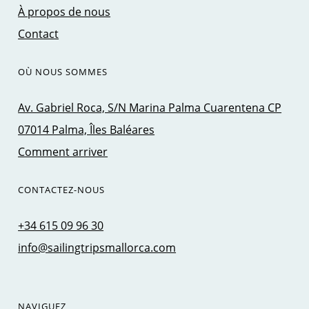
À propos de nous
Contact
OÙ NOUS SOMMES
Av. Gabriel Roca, S/N Marina Palma Cuarentena CP
07014 Palma, Îles Baléares
Comment arriver
CONTACTEZ-NOUS
+34 615 09 96 30
info@sailingtripsmallorca.com
NAVIGUEZ